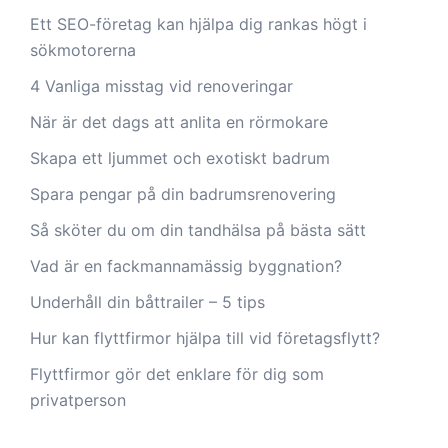
Ett SEO-företag kan hjälpa dig rankas högt i
sökmotorerna
4 Vanliga misstag vid renoveringar
När är det dags att anlita en rörmokare
Skapa ett ljummet och exotiskt badrum
Spara pengar på din badrumsrenovering
Så sköter du om din tandhälsa på bästa sätt
Vad är en fackmannamässig byggnation?
Underhåll din båttrailer – 5 tips
Hur kan flyttfirmor hjälpa till vid företagsflytt?
Flyttfirmor gör det enklare för dig som
privatperson