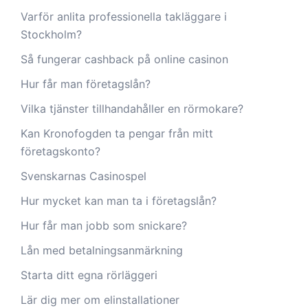
Varför anlita professionella takläggare i
Stockholm?
Så fungerar cashback på online casinon
Hur får man företagslån?
Vilka tjänster tillhandahåller en rörmokare?
Kan Kronofogden ta pengar från mitt
företagskonto?
Svenskarnas Casinospel
Hur mycket kan man ta i företagslån?
Hur får man jobb som snickare?
Lån med betalningsanmärkning
Starta ditt egna rörläggeri
Lär dig mer om elinstallationer