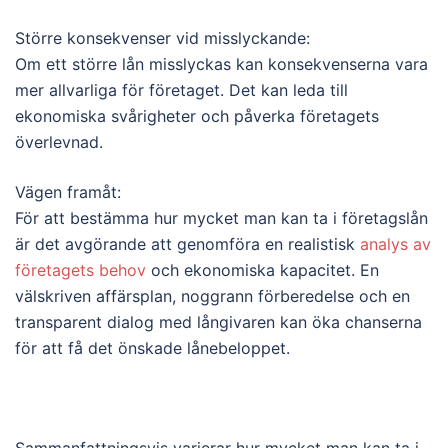
Större konsekvenser vid misslyckande:
Om ett större lån misslyckas kan konsekvenserna vara
mer allvarliga för företaget. Det kan leda till
ekonomiska svårigheter och påverka företagets
överlevnad.
Vägen framåt:
För att bestämma hur mycket man kan ta i företagslån
är det avgörande att genomföra en realistisk
analys av
företagets behov
och ekonomiska kapacitet. En
välskriven affärsplan, noggrann förberedelse och en
transparent dialog med långivaren kan öka chanserna
för att få det önskade lånebeloppet.