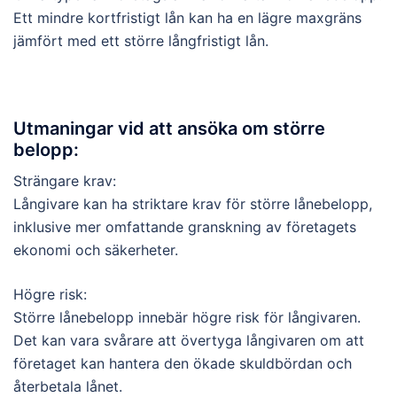
Ett mindre kortfristigt lån kan ha en lägre maxgräns
jämfört med ett större långfristigt lån.
Utmaningar vid att ansöka om större
belopp:
Strängare krav:
Långivare kan ha striktare krav för större lånebelopp,
inklusive mer omfattande granskning av företagets
ekonomi och säkerheter.
Högre risk:
Större lånebelopp innebär högre risk för långivaren.
Det kan vara svårare att övertyga långivaren om att
företaget kan hantera den ökade skuldbördan och
återbetala lånet.