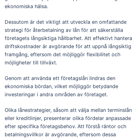
ekonomiska hälsa.
Dessutom är det viktigt att utveckla en omfattande
strategi för återbetalning av lån för att säkerställa
företagets långsiktiga hållbarhet. Att effektivt hantera
driftskostnader är avgörande för att uppnå långsiktig
framgång, eftersom det möjliggör flexibilitet och
möjligheter till tillväxt.
Genom att använda ett företagslån lindras den
ekonomiska bördan, vilket möjliggör betydande
investeringar i andra områden av företaget.
Olika lånestrategier, såsom att välja mellan terminslån
eller kreditlinjer, presenterar olika fördelar anpassade
efter specifika företagsbehov. Att förstå räntor och
betalningsvillkor är avgörande, eftersom dessa