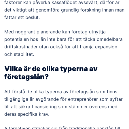
faktorer kan påverka kassaflödet avsevärt; därför är
det viktigt att genomföra grundlig forskning innan man
fattar ett beslut.
Med noggrant planerande kan företag utnyttja
potentialen hos lån inte bara för att täcka omedelbara
driftskostnader utan också för att främja expansion
och stabilitet.
Vilka är de olika typerna av
företagslån?
Att förstå de olika typerna av företagslån som finns
tillgängliga är avgörande för entreprenörer som syftar
till att säkra finansiering som stämmer överens med
deras specifika krav.
Alternativen sträcker sig från traditionella banklån till