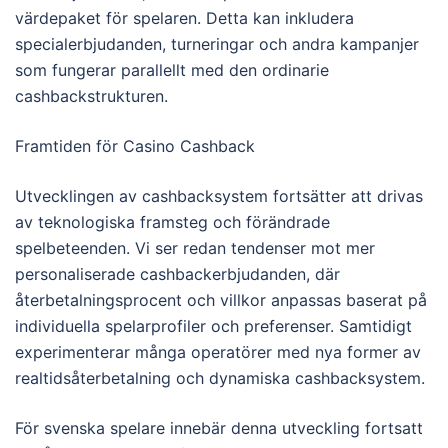
värdepaket för spelaren. Detta kan inkludera
specialerbjudanden, turneringar och andra kampanjer
som fungerar parallellt med den ordinarie
cashbackstrukturen.
Framtiden för Casino Cashback
Utvecklingen av cashbacksystem fortsätter att drivas
av teknologiska framsteg och förändrade
spelbeteenden. Vi ser redan tendenser mot mer
personaliserade cashbackerbjudanden, där
återbetalningsprocent och villkor anpassas baserat på
individuella spelarprofiler och preferenser. Samtidigt
experimenterar många operatörer med nya former av
realtidsåterbetalning och dynamiska cashbacksystem.
För svenska spelare innebär denna utveckling fortsatt