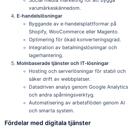
Social media marketing för att bygga
varumärkeskännedom.
E-handelslösningar
Byggande av e-handelsplattformar på
Shopify, WooCommerce eller Magento.
Optimering för ökad konverteringsgrad.
Integration av betalningslösningar och
lagerhantering.
Molnbaserade tjänster och IT-lösningar
Hosting och serverlösningar för stabil och
säker drift av webbplatser.
Datadriven analys genom Google Analytics
och andra spårningsverktyg.
Automatisering av arbetsflöden genom AI
och smarta system.
Fördelar med digitala tjänster