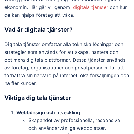
ekonomin. Här går vi igenom
digitala tjänster
och hur
de kan hjälpa företag att växa.
Vad är digitala tjänster?
Digitala tjänster omfattar alla tekniska lösningar och
strategier som används för att skapa, hantera och
optimera digitala plattformar. Dessa tjänster används
av företag, organisationer och privatpersoner för att
förbättra sin närvaro på internet, öka försäljningen och
nå fler kunder.
Viktiga digitala tjänster
Webbdesign och utveckling
Skapandet av professionella, responsiva
och användarvänliga webbplatser.