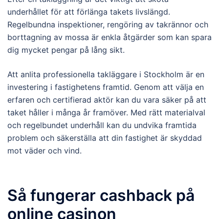
underhållet för att förlänga takets livslängd.
Regelbundna inspektioner, rengöring av takrännor och
borttagning av mossa är enkla åtgärder som kan spara
dig mycket pengar på lång sikt.
Att anlita professionella takläggare i Stockholm är en
investering i fastighetens framtid. Genom att välja en
erfaren och certifierad aktör kan du vara säker på att
taket håller i många år framöver. Med rätt materialval
och regelbundet underhåll kan du undvika framtida
problem och säkerställa att din fastighet är skyddad
mot väder och vind.
Så fungerar cashback på
online casinon