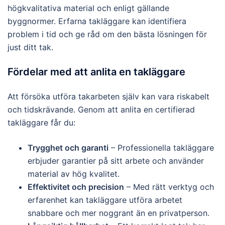
högkvalitativa material och enligt gällande
byggnormer. Erfarna takläggare kan identifiera
problem i tid och ge råd om den bästa lösningen för
just ditt tak.
Fördelar med att anlita en takläggare
Att försöka utföra takarbeten själv kan vara riskabelt
och tidskrävande. Genom att anlita en certifierad
takläggare får du:
Trygghet och garanti
– Professionella takläggare
erbjuder garantier på sitt arbete och använder
material av hög kvalitet.
Effektivitet och precision
– Med rätt verktyg och
erfarenhet kan takläggare utföra arbetet
snabbare och mer noggrant än en privatperson.