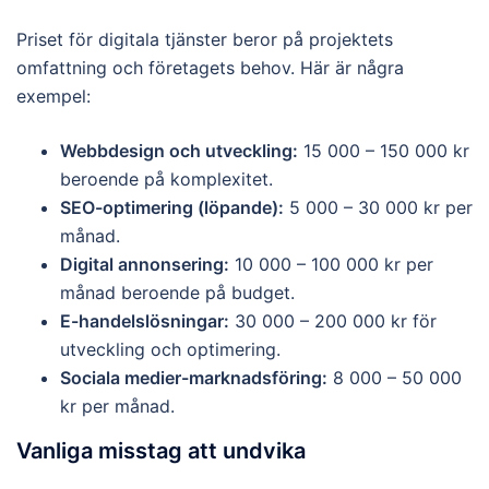
Priset för digitala tjänster beror på projektets
omfattning och företagets behov. Här är några
exempel:
Webbdesign och utveckling:
15 000 – 150 000 kr
beroende på komplexitet.
SEO-optimering (löpande):
5 000 – 30 000 kr per
månad.
Digital annonsering:
10 000 – 100 000 kr per
månad beroende på budget.
E-handelslösningar:
30 000 – 200 000 kr för
utveckling och optimering.
Sociala medier-marknadsföring:
8 000 – 50 000
kr per månad.
Vanliga misstag att undvika