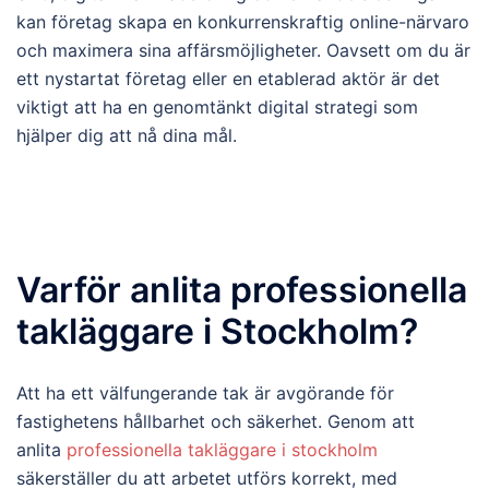
kan företag skapa en konkurrenskraftig online-närvaro
och maximera sina affärsmöjligheter. Oavsett om du är
ett nystartat företag eller en etablerad aktör är det
viktigt att ha en genomtänkt digital strategi som
hjälper dig att nå dina mål.
Varför anlita professionella
takläggare i Stockholm?
Att ha ett välfungerande tak är avgörande för
fastighetens hållbarhet och säkerhet. Genom att
anlita
professionella takläggare i stockholm
säkerställer du att arbetet utförs korrekt, med