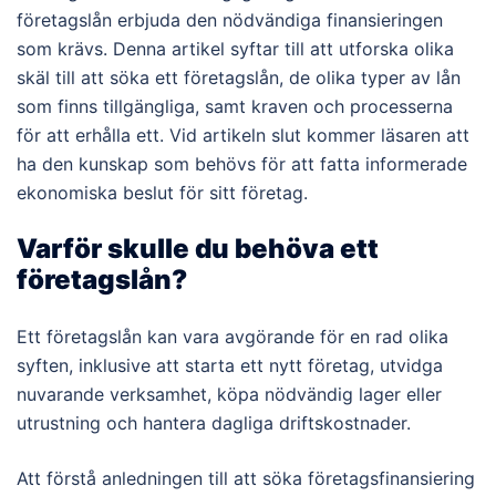
företagslån erbjuda den nödvändiga finansieringen
som krävs. Denna artikel syftar till att utforska olika
skäl till att söka ett företagslån, de olika typer av lån
som finns tillgängliga, samt kraven och processerna
för att erhålla ett. Vid artikeln slut kommer läsaren att
ha den kunskap som behövs för att fatta informerade
ekonomiska beslut för sitt företag.
Varför skulle du behöva ett
företagslån?
Ett företagslån kan vara avgörande för en rad olika
syften, inklusive att starta ett nytt företag, utvidga
nuvarande verksamhet, köpa nödvändig lager eller
utrustning och hantera dagliga driftskostnader.
Att förstå anledningen till att söka företagsfinansiering