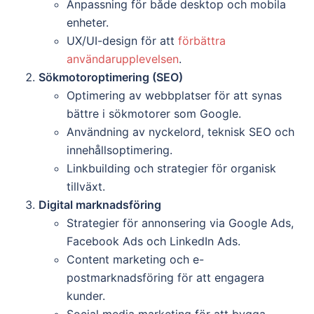
Anpassning för både desktop och mobila
enheter.
UX/UI-design för att
förbättra
användarupplevelsen
.
Sökmotoroptimering (SEO)
Optimering av webbplatser för att synas
bättre i sökmotorer som Google.
Användning av nyckelord, teknisk SEO och
innehållsoptimering.
Linkbuilding och strategier för organisk
tillväxt.
Digital marknadsföring
Strategier för annonsering via Google Ads,
Facebook Ads och LinkedIn Ads.
Content marketing och e-
postmarknadsföring för att engagera
kunder.