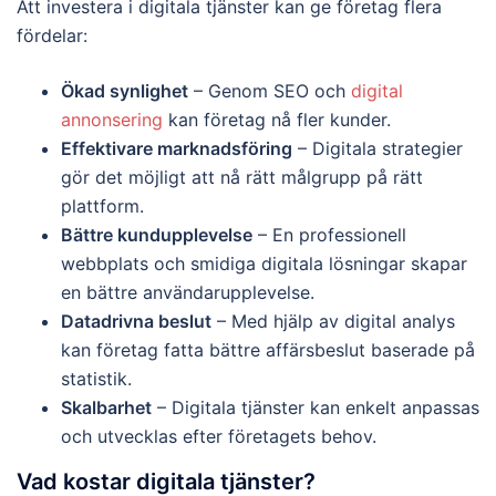
Att investera i digitala tjänster kan ge företag flera
fördelar:
Ökad synlighet
– Genom SEO och
digital
annonsering
kan företag nå fler kunder.
Effektivare marknadsföring
– Digitala strategier
gör det möjligt att nå rätt målgrupp på rätt
plattform.
Bättre kundupplevelse
– En professionell
webbplats och smidiga digitala lösningar skapar
en bättre användarupplevelse.
Datadrivna beslut
– Med hjälp av digital analys
kan företag fatta bättre affärsbeslut baserade på
statistik.
Skalbarhet
– Digitala tjänster kan enkelt anpassas
och utvecklas efter företagets behov.
Vad kostar digitala tjänster?