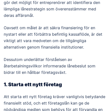
gör det möjligt för entreprenörer att identifiera den
lämpliga lånestrategin som överensstämmer med
deras affärsmål.
Oavsett om målet är att säkra finansiering för en
nystart eller att förbättra befintlig kassaflöde, är det
viktigt att vara medveten om de tillgängliga
alternativen genom finansiella institutioner.
Dessutom underlättar förståelsen av
återbetalningsvillkor informerade lånebeslut som
bidrar till en hållbar företagsväxt.
1. Starta ett nytt företag
Att starta ett nytt företag kräver vanligtvis betydande
finansiellt stöd, och ett företagslån kan ge de
nödvändiga medlen som behövs för att förvandla en