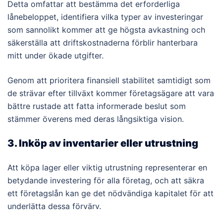
Detta omfattar att bestämma det erforderliga
lånebeloppet, identifiera vilka typer av investeringar
som sannolikt kommer att ge högsta avkastning och
säkerställa att driftskostnaderna förblir hanterbara
mitt under ökade utgifter.
Genom att prioritera finansiell stabilitet samtidigt som
de strävar efter tillväxt kommer företagsägare att vara
bättre rustade att fatta informerade beslut som
stämmer överens med deras långsiktiga vision.
3. Inköp av inventarier eller utrustning
Att köpa lager eller viktig utrustning representerar en
betydande investering för alla företag, och att säkra
ett företagslån kan ge det nödvändiga kapitalet för att
underlätta dessa förvärv.